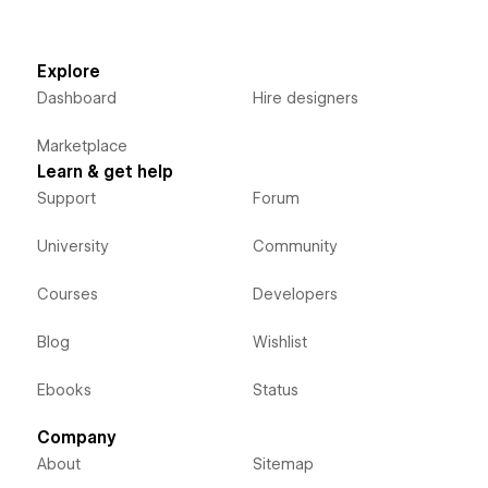
Explore
Dashboard
Hire designers
Marketplace
Learn & get help
Support
Forum
University
Community
Courses
Developers
Blog
Wishlist
Ebooks
Status
Company
About
Sitemap