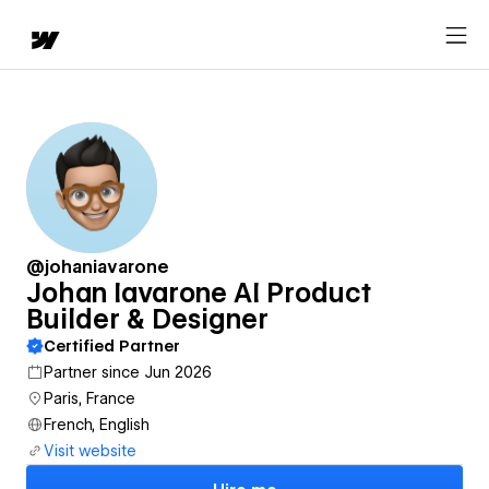
@johaniavarone
Johan Iavarone AI Product
Builder & Designer
Certified Partner
Partner since Jun 2026
Paris, France
French, English
Visit website