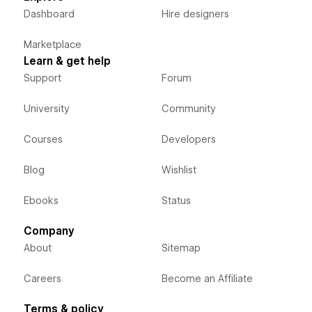
Dashboard
Hire designers
Marketplace
Learn & get help
Support
Forum
University
Community
Courses
Developers
Blog
Wishlist
Ebooks
Status
Company
About
Sitemap
Careers
Become an Affiliate
Terms & policy