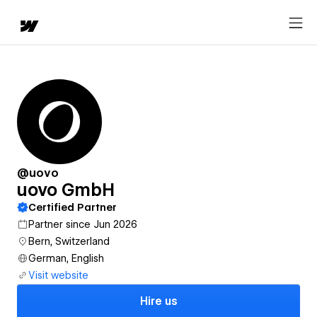
@uovo
uovo GmbH
Certified Partner
Partner since Jun 2026
Bern, Switzerland
German, English
Visit website
Hire us